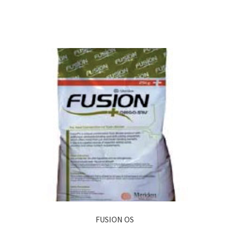
FUSION OS