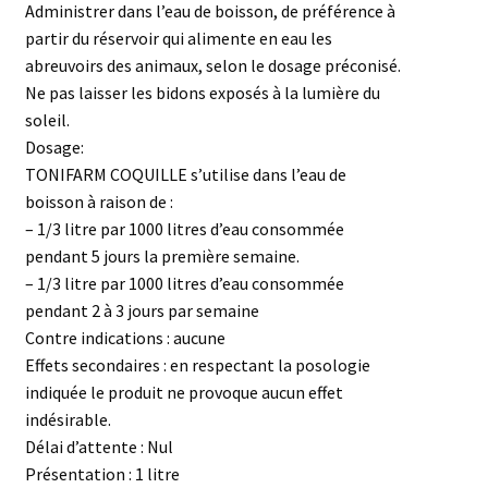
Administrer dans l’eau de boisson, de préférence à
partir du réservoir qui alimente en eau les
abreuvoirs des animaux, selon le dosage préconisé.
Ne pas laisser les bidons exposés à la lumière du
soleil.
Dosage:
TONIFARM COQUILLE s’utilise dans l’eau de
boisson à raison de :
– 1/3 litre par 1000 litres d’eau consommée
pendant 5 jours la première semaine.
– 1/3 litre par 1000 litres d’eau consommée
pendant 2 à 3 jours par semaine
Contre indications : aucune
Effets secondaires : en respectant la posologie
indiquée le produit ne provoque aucun effet
indésirable.
Délai d’attente : Nul
Présentation : 1 litre