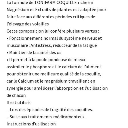
La formule de TONIFARM COQUILLE riche en
Magnésium et Extraits de plantes est adaptée pour
faire face aux différentes périodes critiques de
l’élevage des volailles
Cette composition lui confère plusieurs vertus :
• Fonctionnement normal du système nerveux et
musculaire : Antistress, réducteur de la fatigue
• Maintien de la santé des os
• Il permet à la poule pondeuse de mieux
assimiler le phosphore et le calcium de l’aliment
pour obtenir une meilleure qualité de la coquille,
car le Calcium et le magnésium travaillent en
synergie pour améliorer l’absorption et l’utilisation
de chacun.
Il est utilisé :
– Lors des épisodes de fragilité des coquilles.
– Suite aux traitements médicamenteux.
Instructions d’utilisation :