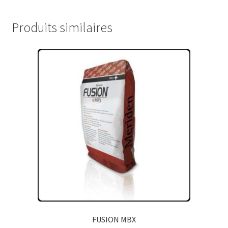
Produits similaires
FUSION MBX