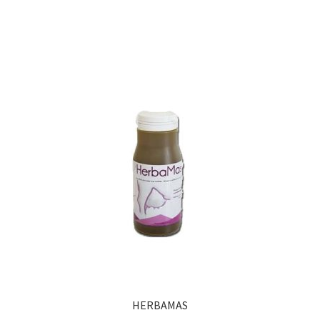
HERBAMAS