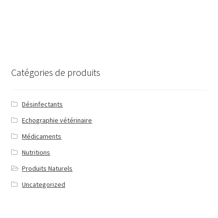
Catégories de produits
Désinfectants
Echographie vétérinaire
Médicaments
Nutritions
Produits Naturels
Uncategorized