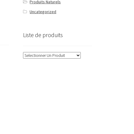
Produits Naturels
Uncategorized
Liste de produits