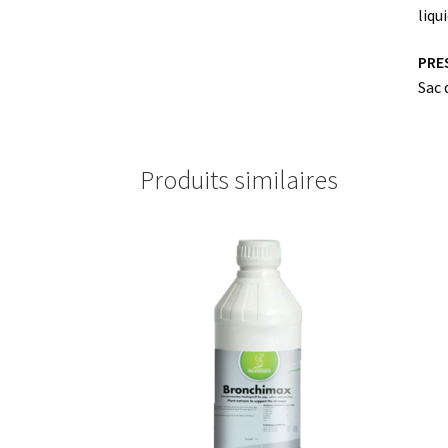
liqui
PRE
Sac 
Produits similaires