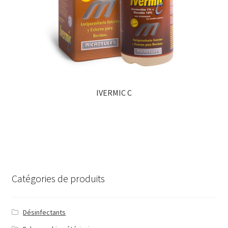
IVERMIC C
Catégories de produits
Désinfectants