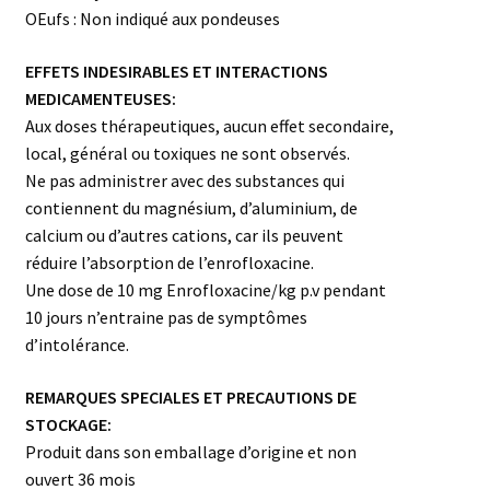
OEufs : Non indiqué aux pondeuses
EFFETS INDESIRABLES ET INTERACTIONS
MEDICAMENTEUSES:
Aux doses thérapeutiques, aucun effet secondaire,
local, général ou toxiques ne sont observés.
Ne pas administrer avec des substances qui
contiennent du magnésium, d’aluminium, de
calcium ou d’autres cations, car ils peuvent
réduire l’absorption de l’enrofloxacine.
Une dose de 10 mg Enrofloxacine/kg p.v pendant
10 jours n’entraine pas de symptômes
d’intolérance.
REMARQUES SPECIALES ET PRECAUTIONS DE
STOCKAGE:
Produit dans son emballage d’origine et non
ouvert 36 mois