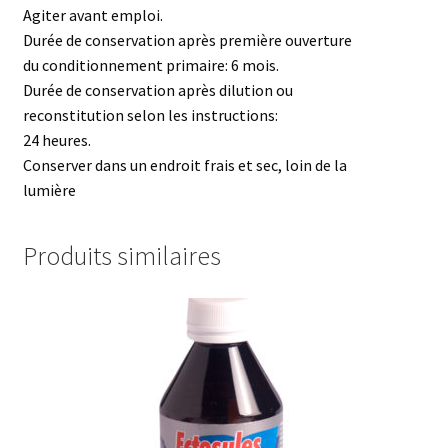
Agiter avant emploi.
Durée de conservation après première ouverture
du conditionnement primaire: 6 mois.
Durée de conservation après dilution ou
reconstitution selon les instructions:
24 heures.
Conserver dans un endroit frais et sec, loin de la
lumière
Produits similaires