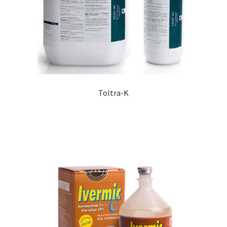
Toltra-K