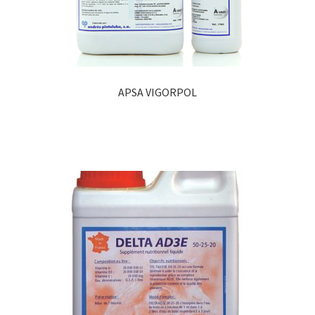
APSA VIGORPOL