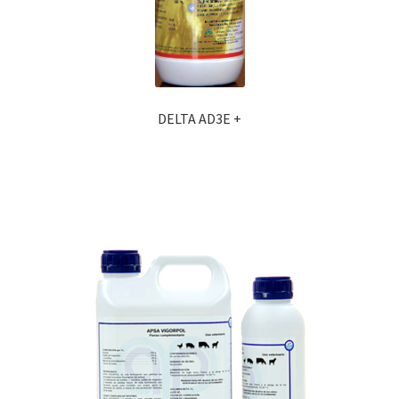
DELTA AD3E +