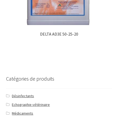
DELTA AD3E 50-25-20
Catégories de produits
Désinfectants
Echographie vétérinaire
Médicaments