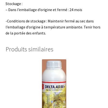
Stockage :
– Dans l’emballage d’origine et fermé : 24 mois
-Conditions de stockage : Maintenir fermé au sec dans
l’emballage d’origine à température ambiante. Tenir hors
de la portée des enfants.
Produits similaires